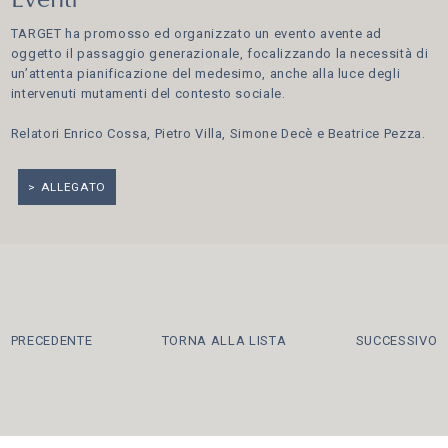
Eventi
TARGET ha promosso ed organizzato un evento avente ad
oggetto il passaggio generazionale, focalizzando la necessità di
un’attenta pianificazione del medesimo, anche alla luce degli
intervenuti mutamenti del contesto sociale.
Relatori Enrico Cossa, Pietro Villa, Simone Decè e Beatrice Pezza.
ALLEGATO
PRECEDENTE
TORNA ALLA LISTA
SUCCESSIVO