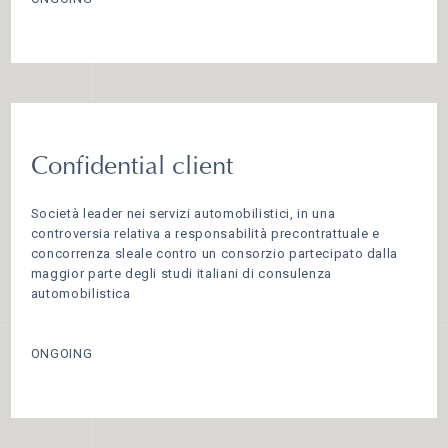
Confidential client
Società leader nei servizi automobilistici, in una
controversia relativa a responsabilità precontrattuale e
concorrenza sleale contro un consorzio partecipato dalla
maggior parte degli studi italiani di consulenza
automobilistica
ONGOING