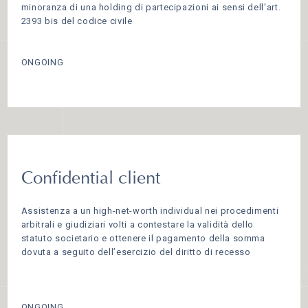
minoranza di una holding di partecipazioni ai sensi dell'art.
2393 bis del codice civile
ONGOING
Confidential client
Assistenza a un high-net-worth individual nei procedimenti
arbitrali e giudiziari volti a contestare la validità dello
statuto societario e ottenere il pagamento della somma
dovuta a seguito dell’esercizio del diritto di recesso
ONGOING