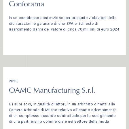
Conforama
In un complesso contenzioso per presunte violazioni delle
dichiarazioni e garanzie di uno SPA e richieste di
risarcimento danni del valore di circa 70 milioni di euro 2024
2023
OAMC Manufacturing S.r.l.
E i suoi soci, in qualità di attori, in un arbitrato dinanzi alla
Camera Arbitrale di Milano relativo all’esatto adempimento
di un complesso accordo contrattuale per lo scioglimento
di una partnership commerciale nel settore della moda