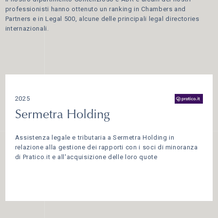
professionisti hanno ottenuto un ranking in Chambers and
Partners e in Legal 500, alcune delle principali legal directories
internazionali.
2025
Sermetra Holding
Assistenza legale e tributaria a Sermetra Holding in
relazione alla gestione dei rapporti con i soci di minoranza
di Pratico.it e all'acquisizione delle loro quote