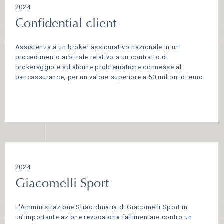
2024
Confidential client
Assistenza a un broker assicurativo nazionale in un
procedimento arbitrale relativo a un contratto di
brokeraggio e ad alcune problematiche connesse al
bancassurance, per un valore superiore a 50 milioni di euro
2024
Giacomelli Sport
L'Amministrazione Straordinaria di Giacomelli Sport in
un’importante azione revocatoria fallimentare contro un