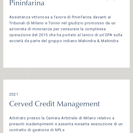
Pininfarina
Assistenza vittoriosa a favore di Pininfarina davanti ai
Tribunali di Milano e Torino nel giudizio promosso da un
azionista di minoranza per censurare la complessa
operazione del 2015 che ha portato al lancio di un’OPA sulla
società da parte del gruppo indiano Mahindra & Mahindra
2021
Cerved Credit Management
Arbitrato presso la Camera Arbitrale di Milano relativo a
presunti inadempimenti e asserita inesatta esecuzione di un
contratto di gestione di NPLs