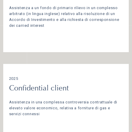
Assistenza a un fondo di primario rilievo in un complesso
arbitrato (in lingua inglese) relativo alla risoluzione di un
Accordo di Investimento e alla richiesta di corresponsione
dei carried interest
2025
Confidential client
Assistenza in una complessa controversia contrattuale di
elevato valore economico, relativa a forniture di gas e
servizi connessi