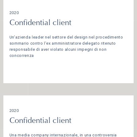
2020
Confidential client
Un'azienda leader nel settore del design nel procedimento
sommario contro l'ex amministratore delegato ritenuto
responsabile di aver violato alcuni impegni di non
concorrenza
2020
Confidential client
Una media company internazionale, in una controversia