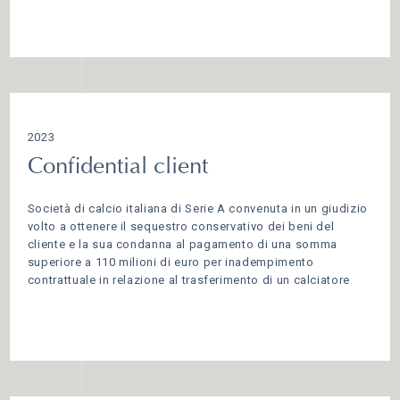
2023
Confidential client
Società di calcio italiana di Serie A convenuta in un giudizio
volto a ottenere il sequestro conservativo dei beni del
cliente e la sua condanna al pagamento di una somma
superiore a 110 milioni di euro per inadempimento
contrattuale in relazione al trasferimento di un calciatore