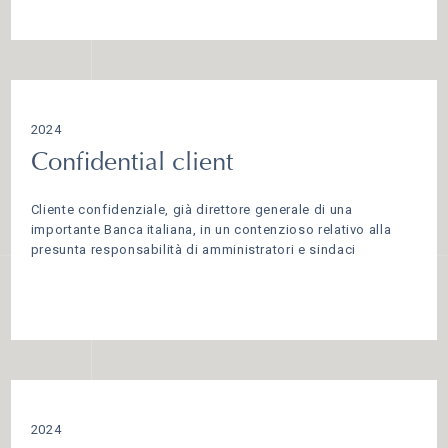
2024
Confidential client
Cliente confidenziale, già direttore generale di una
importante Banca italiana, in un contenzioso relativo alla
presunta responsabilità di amministratori e sindaci
2024