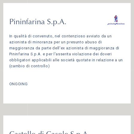
Pininfarina S.p.A.
In qualità di convenuto, nel contenzioso avviato da un
azionista di minoranza per un presunto abuso di
maggioranza da parte dell'ex azionista di maggioranza di
Pininfarina S.p.A. e per l'asserita violazione dei doveri
obbligatori applicabili alle società quotate in relazione a un
(cambio di controllo)
ONGOING