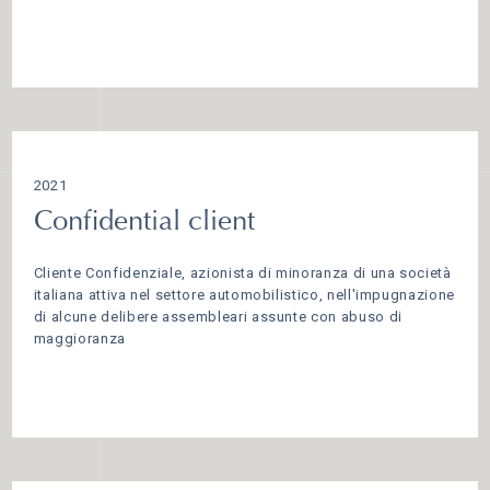
2021
Confidential client
Cliente Confidenziale, azionista di minoranza di una società
italiana attiva nel settore automobilistico, nell'impugnazione
di alcune delibere assembleari assunte con abuso di
maggioranza