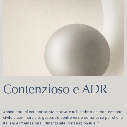
Contenzioso e ADR
Assistiamo clienti corporate e private nell’ambito del contenzioso
civile e commerciale, gestendo controversie complesse per clienti
italiani e internazionali dinanzi alle Corti nazionali e in