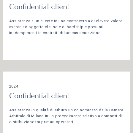
Confidential client
Assistenza a un cliente in una controversia di elevato valore
avente ad oggetto clausole di hardship e presunti
inadempimenti in contratti di bancassicurazione
2024
Confidential client
Assistenza in qualità di arbitro unico nominato dalla Camera
Arbitrale di Milano in un procedimento relativo a contratti di
distribuzione tra primari operatori