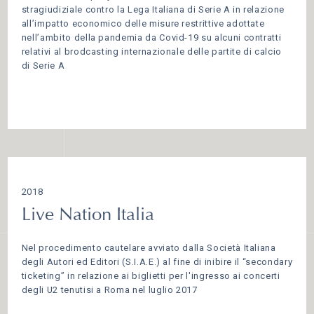
stragiudiziale contro la Lega Italiana di Serie A in relazione
all’impatto economico delle misure restrittive adottate
nell’ambito della pandemia da Covid-19 su alcuni contratti
relativi al brodcasting internazionale delle partite di calcio
di Serie A
2018
Live Nation Italia
Nel procedimento cautelare avviato dalla Società Italiana
degli Autori ed Editori (S.I.A.E.) al fine di inibire il “secondary
ticketing” in relazione ai biglietti per l'ingresso ai concerti
degli U2 tenutisi a Roma nel luglio 2017