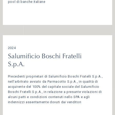
pool di banche italiane
2024
Salumificio Boschi Fratelli
S.p.A.
Precedenti proprietari di Salumificio Boschi Fratelli S.p.A.,
nell'arbitrato avviato da Parmacotto S.p.A., in qualità di
acquirente del 100% del capitale sociale del Salumificio
Boschi Fratelli S.p.A., in relazione a presunte violazioni di
alcuni patti e condizioni contenuti nello SPA e agli
indennizzi asseritamente dovuti dai venditori