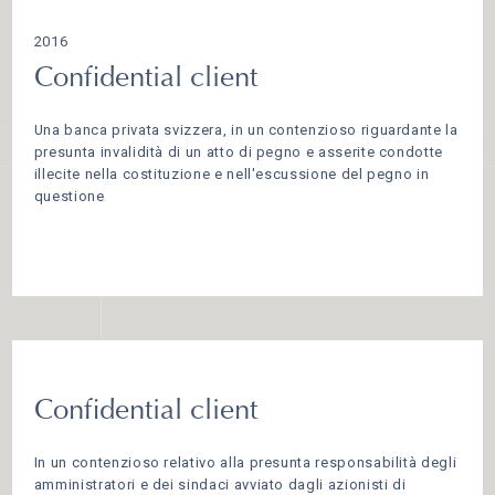
2016
Confidential client
Una banca privata svizzera, in un contenzioso riguardante la
presunta invalidità di un atto di pegno e asserite condotte
illecite nella costituzione e nell'escussione del pegno in
questione
Confidential client
In un contenzioso relativo alla presunta responsabilità degli
amministratori e dei sindaci avviato dagli azionisti di