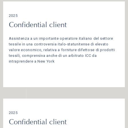
2025
Confidential client
Assistenza a un importante operatore italiano del settore
tessile in una controversia italo-statunitense di elevato
valore economico, relativa a forniture difettose di prodotti
tessili, comprensiva anche di un arbitrato ICC da
intraprendere a New York
2025
Confidential client