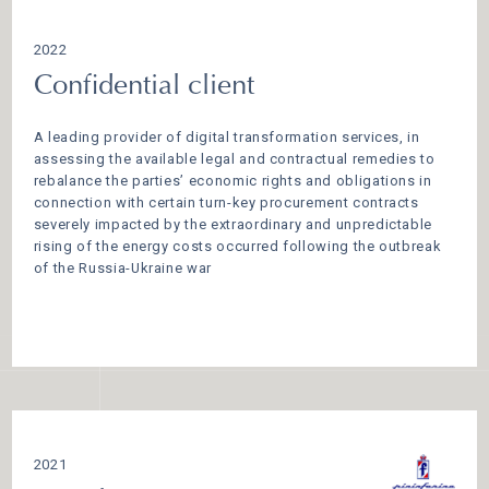
2022
Confidential client
A leading provider of digital transformation services, in
assessing the available legal and contractual remedies to
rebalance the parties’ economic rights and obligations in
connection with certain turn-key procurement contracts
severely impacted by the extraordinary and unpredictable
rising of the energy costs occurred following the outbreak
of the Russia-Ukraine war
2021