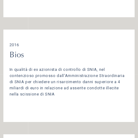
2016
Bios
In qualità di ex azionista di controllo di SNIA, nel
contenzioso promosso dall'Amministrazione Straordinaria
di SNIA per chiedere un risarcimento danni superiore a 4
miliardi di euro in relazione ad asserite condotte illecite
nella scissione di SNIA