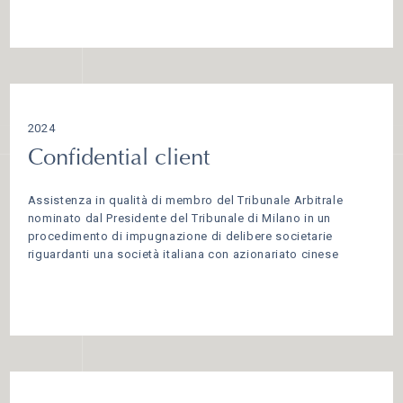
2024
Confidential client
Assistenza in qualità di membro del Tribunale Arbitrale
nominato dal Presidente del Tribunale di Milano in un
procedimento di impugnazione di delibere societarie
riguardanti una società italiana con azionariato cinese