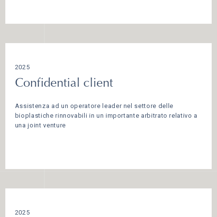
2025
Confidential client
Assistenza ad un operatore leader nel settore delle
bioplastiche rinnovabili in un importante arbitrato relativo a
una joint venture
2025