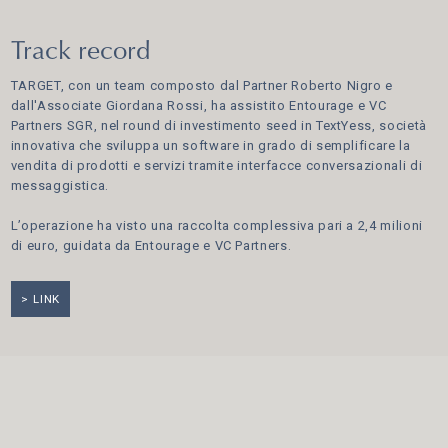
Track record
TARGET, con un team composto dal Partner Roberto Nigro e
dall'Associate Giordana Rossi, ha assistito Entourage e VC
Partners SGR, nel round di investimento seed in TextYess, società
innovativa che sviluppa un software in grado di semplificare la
vendita di prodotti e servizi tramite interfacce conversazionali di
messaggistica.
L’operazione ha visto una raccolta complessiva pari a 2,4 milioni
di euro, guidata da Entourage e VC Partners.
LINK