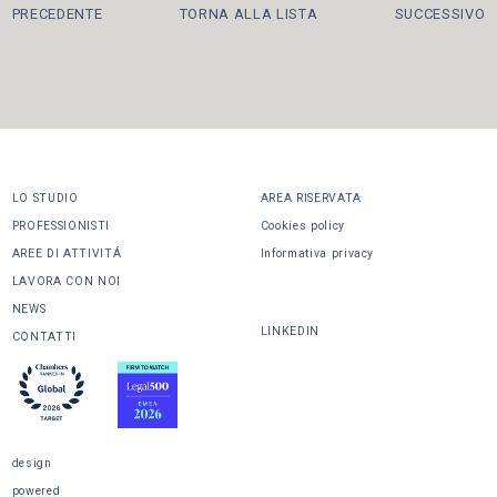
PRECEDENTE
TORNA ALLA LISTA
SUCCESSIVO
LO STUDIO
AREA RISERVATA
PROFESSIONISTI
Cookies policy
AREE DI ATTIVITÁ
Informativa privacy
LAVORA CON NOI
CONDIVIDI
NEWS
LINKEDIN
CONTATTI
design
powered