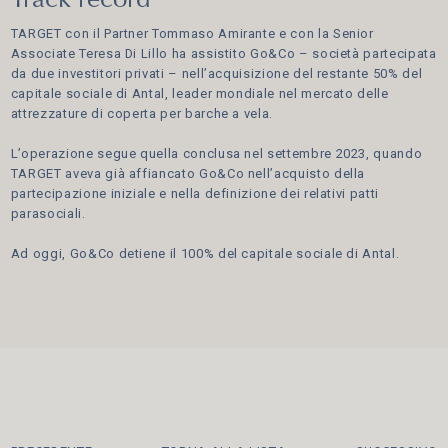
Track record
TARGET con il Partner Tommaso Amirante e con la Senior
Associate Teresa Di Lillo ha assistito Go&Co – società partecipata
da due investitori privati – nell’acquisizione del restante 50% del
capitale sociale di Antal, leader mondiale nel mercato delle
attrezzature di coperta per barche a vela.
L’operazione segue quella conclusa nel settembre 2023, quando
TARGET aveva già affiancato Go&Co nell’acquisto della
partecipazione iniziale e nella definizione dei relativi patti
parasociali.
Ad oggi, Go&Co detiene il 100% del capitale sociale di Antal.