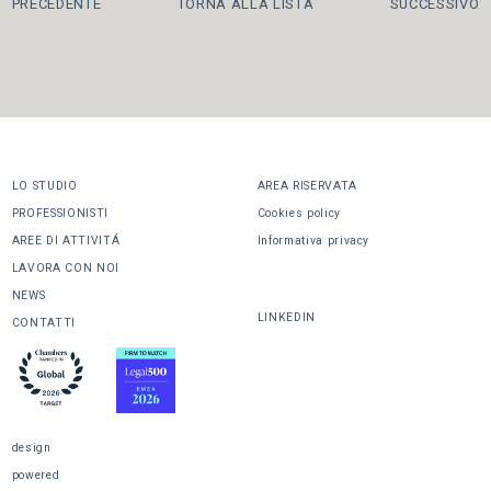
PRECEDENTE
TORNA ALLA LISTA
SUCCESSIVO
LO STUDIO
AREA RISERVATA
PROFESSIONISTI
Cookies policy
AREE DI ATTIVITÁ
Informativa privacy
LAVORA CON NOI
CONDIVIDI
NEWS
LINKEDIN
CONTATTI
design
powered