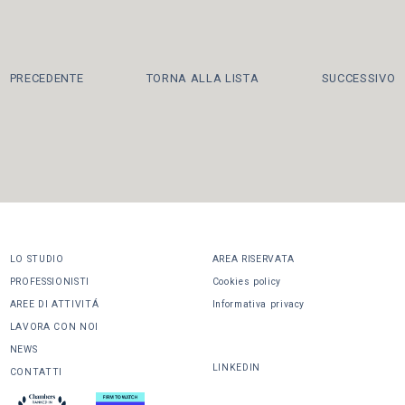
PRECEDENTE
TORNA ALLA LISTA
SUCCESSIVO
LO STUDIO
AREA RISERVATA
PROFESSIONISTI
Cookies policy
AREE DI ATTIVITÁ
Informativa privacy
LAVORA CON NOI
CONDIVIDI
NEWS
LINKEDIN
CONTATTI