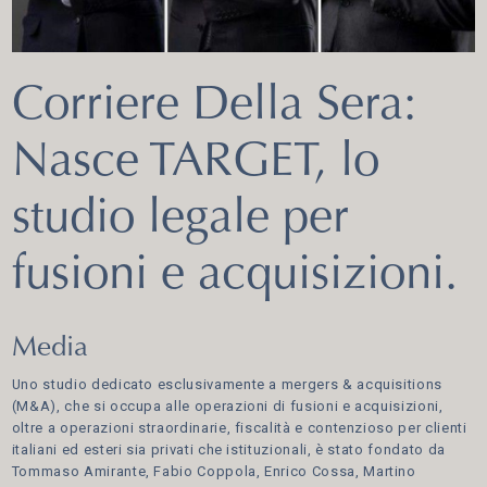
Corriere Della Sera:
Nasce TARGET, lo
studio legale per
fusioni e acquisizioni.
Media
Uno studio dedicato esclusivamente a mergers & acquisitions
(M&A), che si occupa alle operazioni di fusioni e acquisizioni,
oltre a operazioni straordinarie, fiscalità e contenzioso per clienti
italiani ed esteri sia privati che istituzionali, è stato fondato da
Tommaso Amirante, Fabio Coppola, Enrico Cossa, Martino