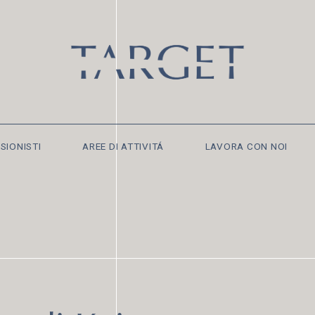
SIONISTI
AREE DI ATTIVITÁ
LAVORA CON NOI