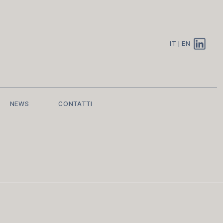
IT
|
EN
NEWS
CONTATTI