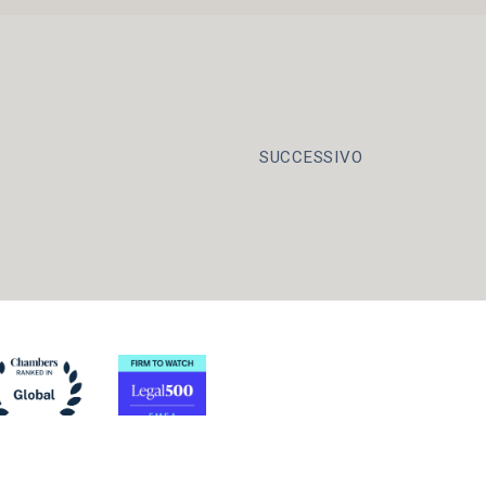
SUCCESSIVO