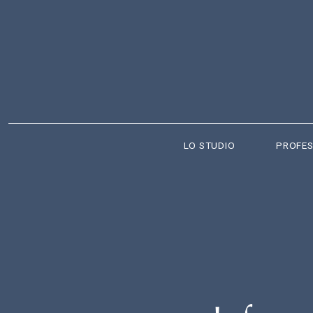
LO STUDIO
PROFES