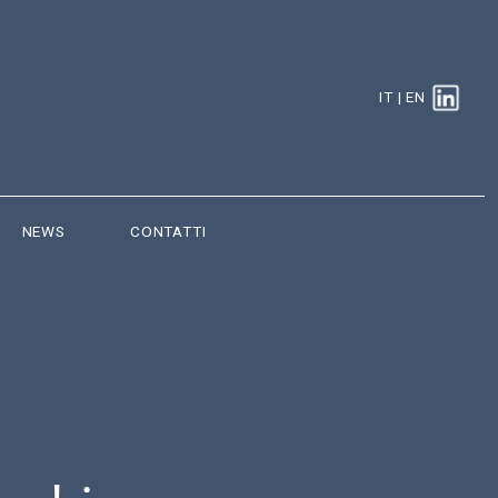
IT
|
EN
NEWS
CONTATTI