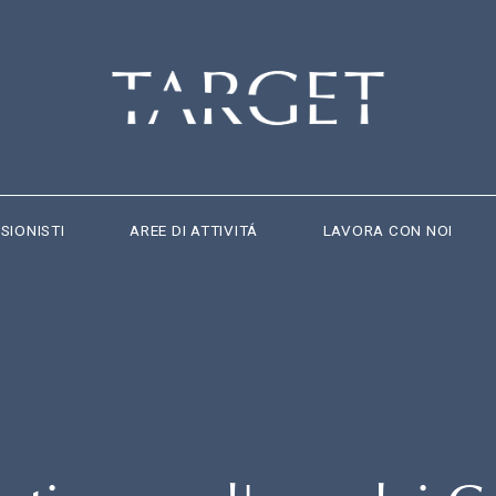
SIONISTI
AREE DI ATTIVITÁ
LAVORA CON NOI