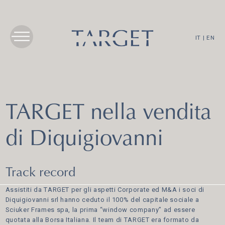
IT
|
EN
TARGET nella vendita
di Diquigiovanni
Track record
Assistiti da TARGET per gli aspetti Corporate ed M&A i soci di
Diquigiovanni srl hanno ceduto il 100% del capitale sociale a
Sciuker Frames spa, la prima “window company” ad essere
quotata alla Borsa Italiana. Il team di TARGET era formato da