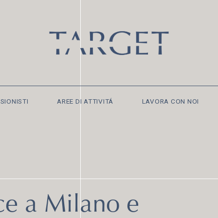
SIONISTI
AREE DI ATTIVITÁ
LAVORA CON NOI
ce a Milano e