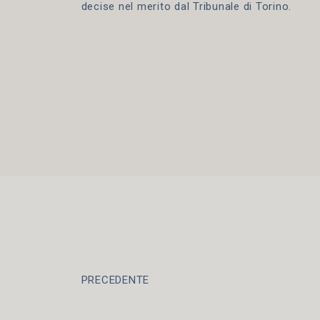
decise nel merito dal Tribunale di Torino.
PRECEDENTE