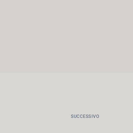
SUCCESSIVO