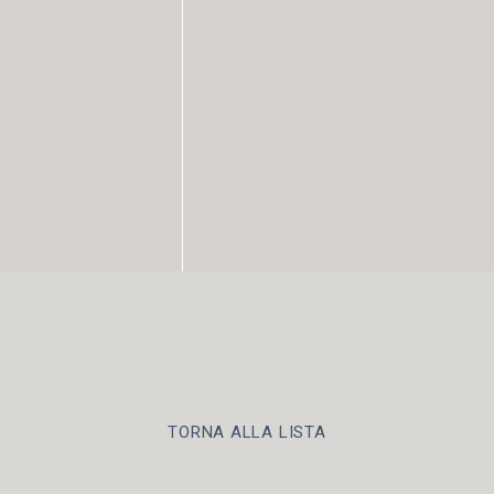
TORNA ALLA LISTA