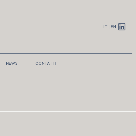
IT
|
EN
NEWS
CONTATTI